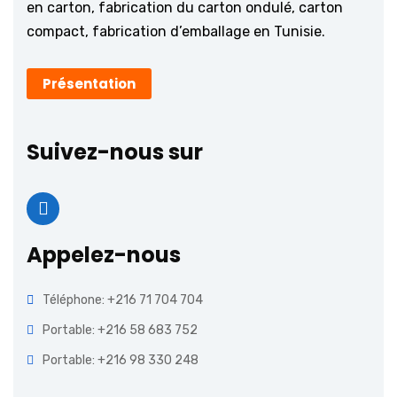
en carton, fabrication du carton ondulé, carton
compact, fabrication d’emballage en Tunisie.
Présentation
Suivez-nous sur
Appelez-nous
Téléphone: +216 71 704 704
Portable: +216 58 683 752
Portable: +216 98 330 248