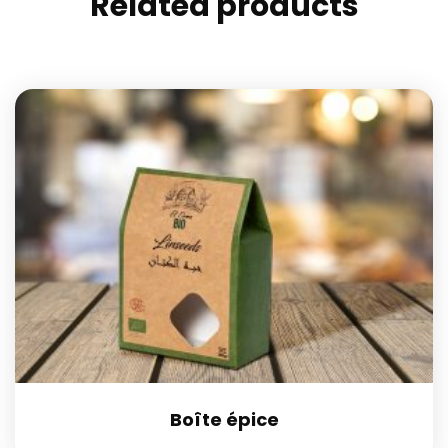
Related products
Boîte épice