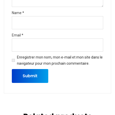
Name
*
Email
*
Enregistrer mon nom, mon e-mail et mon site dans le
navigateur pour mon prochain commentaire.