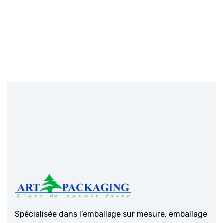
Spécialisée dans l’emballage sur mesure, emballage