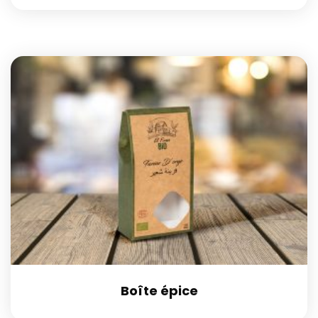
Boîte épice