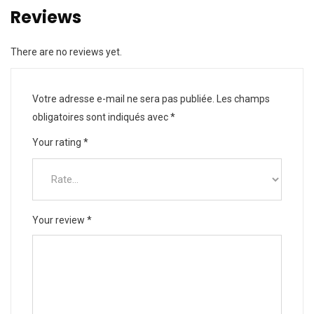
Reviews
There are no reviews yet.
Votre adresse e-mail ne sera pas publiée.
Les champs
obligatoires sont indiqués avec
*
Your rating
*
Your review
*