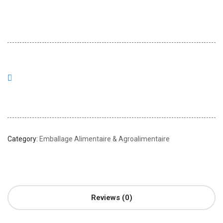
Category:
Emballage Alimentaire & Agroalimentaire
Reviews (0)