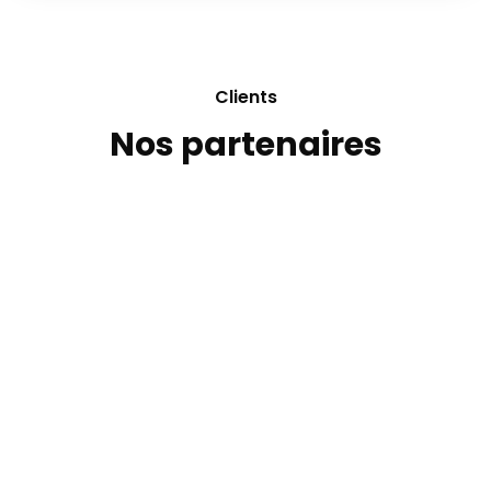
Clients
Nos partenaires