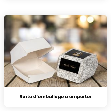
Boîte d’emballage à emporter