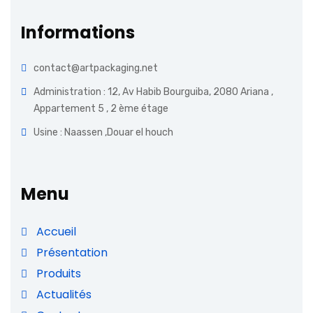
Informations
contact@artpackaging.net
Administration : 12, Av Habib Bourguiba, 2080 Ariana ,
Appartement 5 , 2 ème étage
Usine : Naassen ,Douar el houch
Menu
Accueil
Présentation
Produits
Actualités