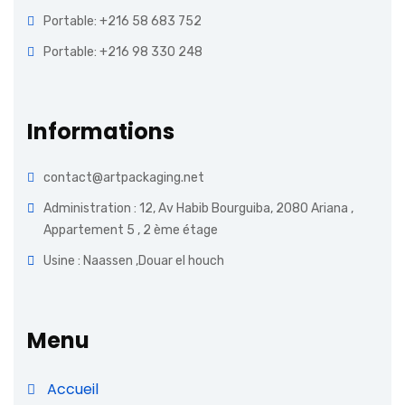
Portable: +216 58 683 752
Portable: +216 98 330 248
Informations
contact@artpackaging.net
Administration : 12, Av Habib Bourguiba, 2080 Ariana ,
Appartement 5 , 2 ème étage
Usine : Naassen ,Douar el houch
Menu
Accueil