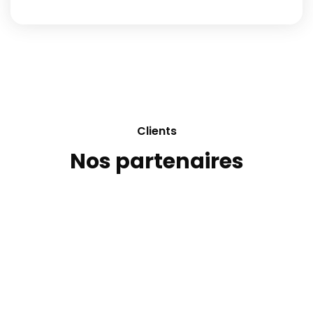
Clients
Nos partenaires