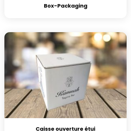
Box-Packaging
Caisse ouverture étui