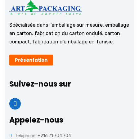
Spécialisée dans l’emballage sur mesure, emballage
en carton, fabrication du carton ondulé, carton
compact, fabrication d’emballage en Tunisie.
Présentation
Suivez-nous sur
Appelez-nous
Téléphone: +216 71 704 704