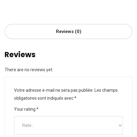
Reviews (0)
Reviews
There are no reviews yet.
Votre adresse e-mail ne sera pas publiée.
Les champs
obligatoires sont indiqués avec
*
Your rating
*