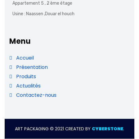
Appartement 5 , 2 ème étage
Usine : Naassen ,Douar el houch
Menu
Accueil
Présentation
Produits
Actualités
Contactez-nous
ART PACKAGING © 2021 CREATED BY
CYBERSTONE
.