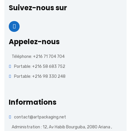
Suivez-nous sur
Appelez-nous
Téléphone: +216 71 704 704
Portable: +216 58 683 752
Portable: +216 98 330 248
Informations
contact@artpackaging.net
Administration : 12, Av Habib Bourguiba, 2080 Ariana ,