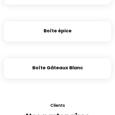
Boîte épice
Boîte Gâteaux Blanc
Clients