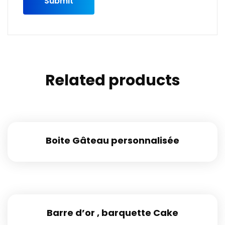
Related products
Boite Gâteau personnalisée
Barre d’or , barquette Cake