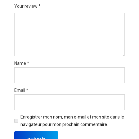
Your review
*
Name
*
Email
*
Enregistrer mon nom, mon e-mail et mon site dans le
navigateur pour mon prochain commentaire.