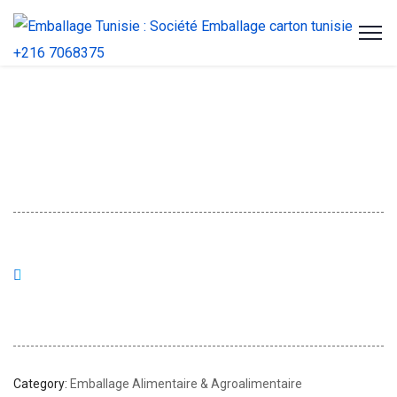
Category:
Emballage Alimentaire & Agroalimentaire