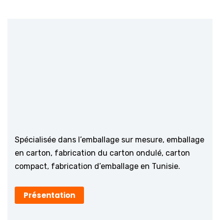
Spécialisée dans l’emballage sur mesure, emballage
en carton, fabrication du carton ondulé, carton
compact, fabrication d’emballage en Tunisie.
Présentation