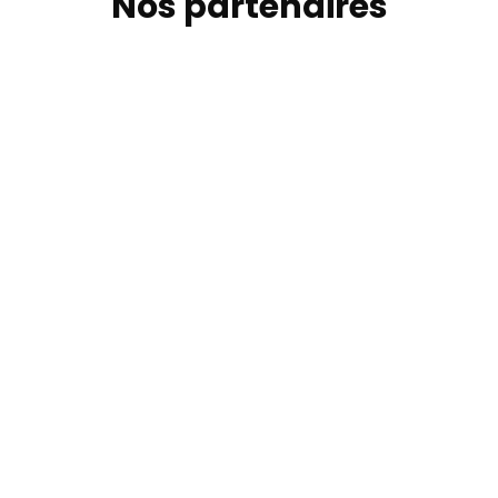
Nos partenaires