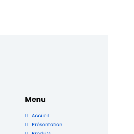
Menu
Accueil
Présentation
Produits