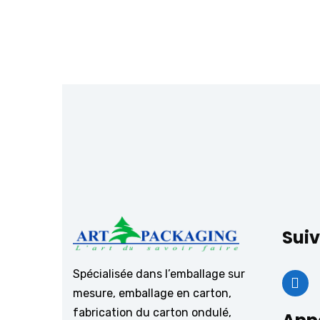
Suiv
Spécialisée dans l’emballage sur
mesure, emballage en carton,
fabrication du carton ondulé,