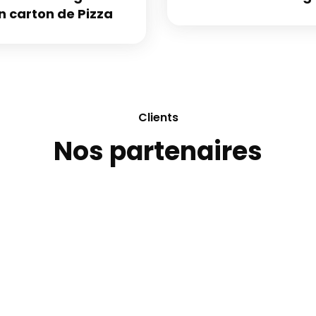
n carton de Pizza
Clients
Nos partenaires