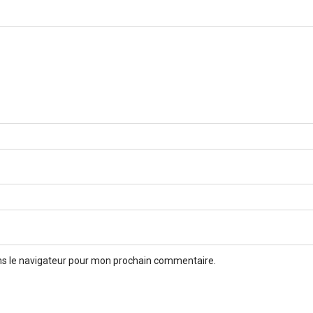
ns le navigateur pour mon prochain commentaire.