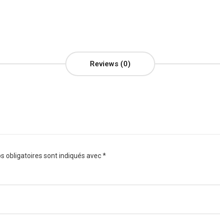
Reviews (0)
 obligatoires sont indiqués avec
*