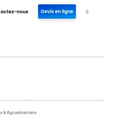
Devis en ligne
actez-nous
e & Agroalimentaire