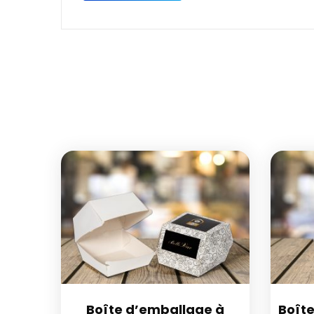
Boîte d’emballage à
Boît