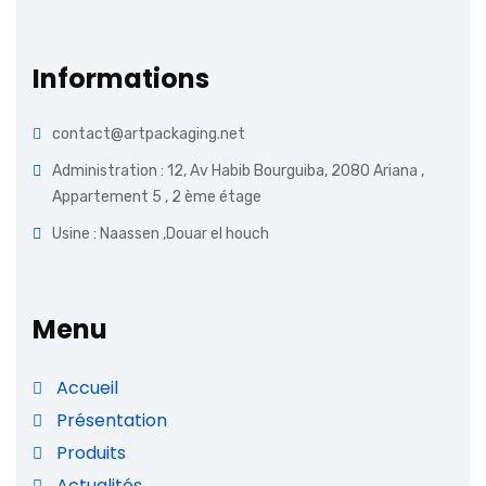
Informations
contact@artpackaging.net
Administration : 12, Av Habib Bourguiba, 2080 Ariana ,
Appartement 5 , 2 ème étage
Usine : Naassen ,Douar el houch
Menu
Accueil
Présentation
Produits
Actualités