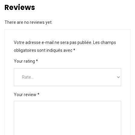
Reviews
There are no reviews yet.
Votre adresse e-mail ne sera pas publiée.
Les champs
obligatoires sont indiqués avec
*
Your rating
*
Your review
*