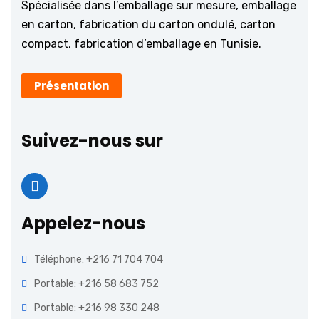
Spécialisée dans l’emballage sur mesure, emballage
en carton, fabrication du carton ondulé, carton
compact, fabrication d’emballage en Tunisie.
Présentation
Suivez-nous sur
Appelez-nous
Téléphone: +216 71 704 704
Portable: +216 58 683 752
Portable: +216 98 330 248