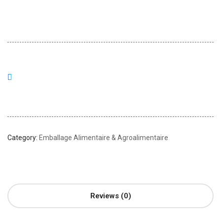
Category:
Emballage Alimentaire & Agroalimentaire
Reviews (0)