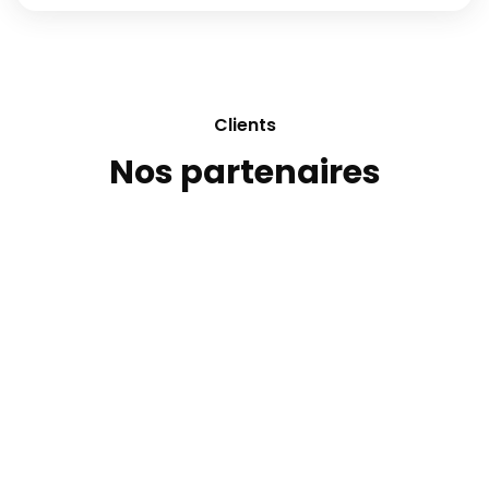
Clients
Nos partenaires