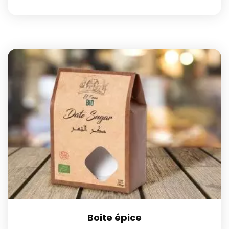
Boite épice