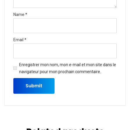
Name
*
Email
*
Enregistrer mon nom, mon e-mail et mon site dans le
navigateur pour mon prochain commentaire.