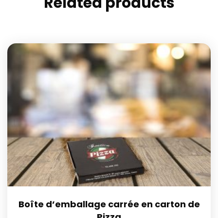
Related products
Boîte d’emballage carrée en carton de
Pizza