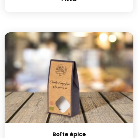
Boîte épice