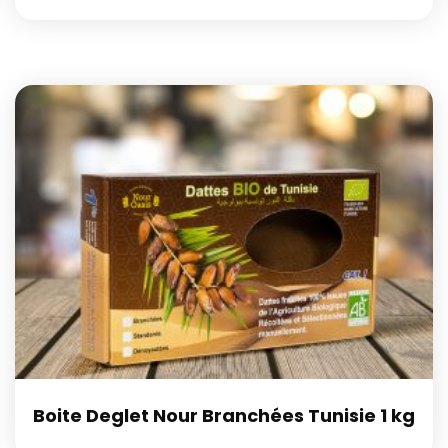
Boite Deglet Nour Branchées Tunisie 1 kg