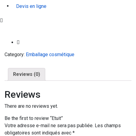
Devis en ligne
Category:
Emballage cosmétique
Reviews (0)
Reviews
There are no reviews yet.
Be the first to review “Etuit”
Votre adresse e-mail ne sera pas publiée.
Les champs
obligatoires sont indiqués avec
*