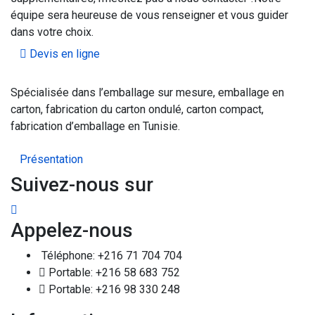
équipe sera heureuse de vous renseigner et vous guider
dans votre choix.
Devis en ligne
Spécialisée dans l’emballage sur mesure, emballage en
carton, fabrication du carton ondulé, carton compact,
fabrication d’emballage en Tunisie.
Présentation
Suivez-nous sur
Appelez-nous
Téléphone: +216 71 704 704
Portable: +216 58 683 752
Portable: +216 98 330 248