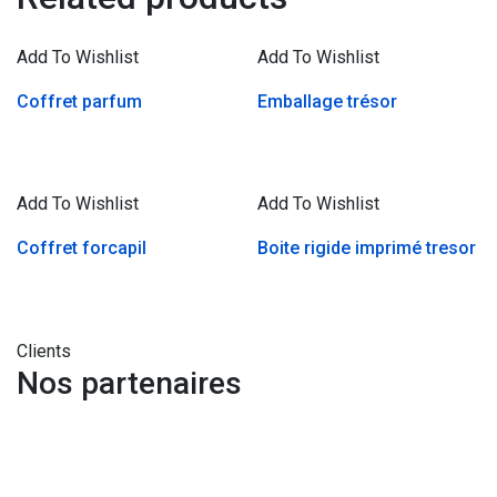
Add To Wishlist
Add To Wishlist
Coffret parfum
Emballage trésor
Add To Wishlist
Add To Wishlist
Coffret forcapil
Boite rigide imprimé tresor
Clients
Nos partenaires