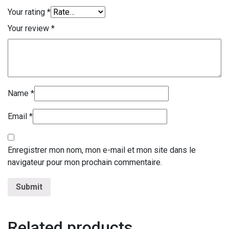
Your rating
*
Your review
*
Name
*
Email
*
Enregistrer mon nom, mon e-mail et mon site dans le
navigateur pour mon prochain commentaire.
Related products