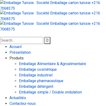
Accueil
Présentation
Produits
Emballage Alimentaire & Agroalimentaire
Emballage cosmétique
Emballage industriel
Emballage pharmaceutique
Emballage détergent
Emballage simple / Double ondulation
Actualités
Contactez-nous