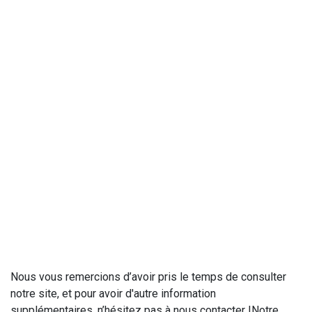
Nous vous remercions d’avoir pris le temps de consulter
notre site, et pour avoir d'autre information
supplémentaires, n’hésitez pas à nous contacter !Notre