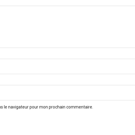
ns le navigateur pour mon prochain commentaire.