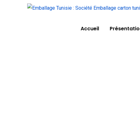
Accueil
Présentati