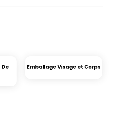
e De
Emballage Visage et Corps