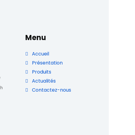
Menu
Accueil
Présentation
Produits
e
Actualités
ch
Contactez-nous