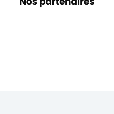
Nos partenaires