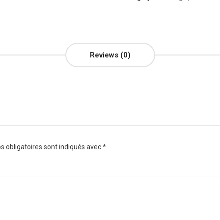
Reviews (0)
 obligatoires sont indiqués avec
*