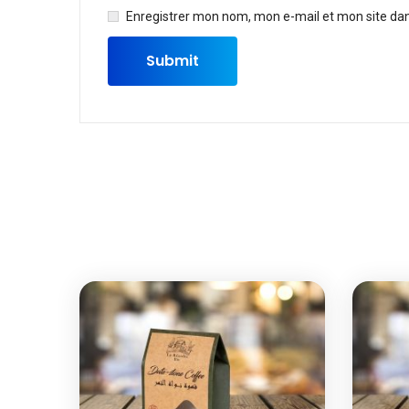
Enregistrer mon nom, mon e-mail et mon site da