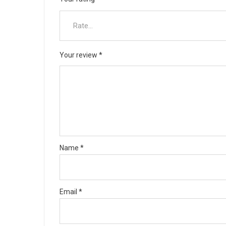
Your review
*
Name
*
Email
*