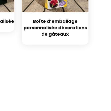
alisée
Boîte d’emballage
personnalisée décorations
de gâteaux