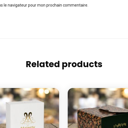
ns le navigateur pour mon prochain commentaire.
Related products