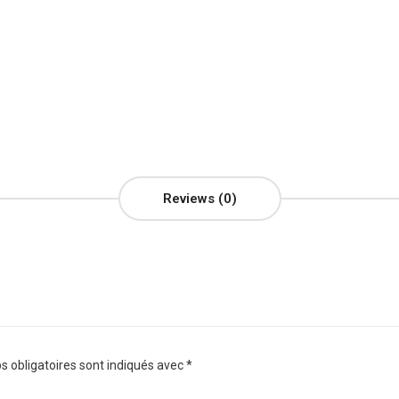
Reviews (0)
 obligatoires sont indiqués avec
*