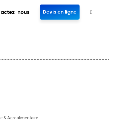
Devis en ligne
actez-nous
e & Agroalimentaire