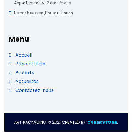
Appartement 5 , 2 ème étage
Usine : Naassen ,Douar el houch
Menu
Accueil
Présentation
Produits
Actualités
Contactez-nous
ART PACKAGING © 2021 CREATED BY
CYBERSTONE
.