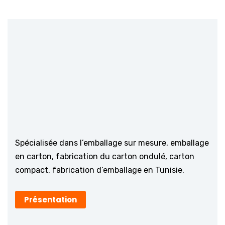
Spécialisée dans l’emballage sur mesure, emballage
en carton, fabrication du carton ondulé, carton
compact, fabrication d’emballage en Tunisie.
Présentation