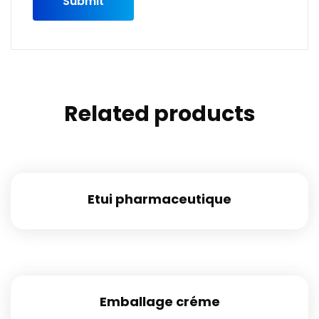
Related products
Etui pharmaceutique
Emballage créme