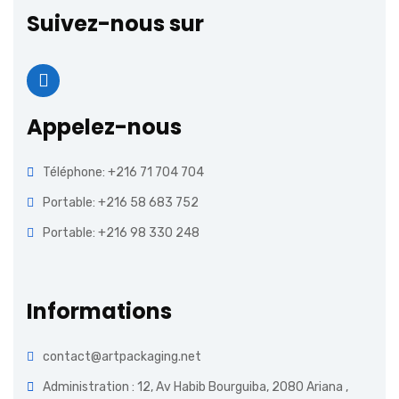
Suivez-nous sur
Appelez-nous
Téléphone: +216 71 704 704
Portable: +216 58 683 752
Portable: +216 98 330 248
Informations
contact@artpackaging.net
Administration : 12, Av Habib Bourguiba, 2080 Ariana ,