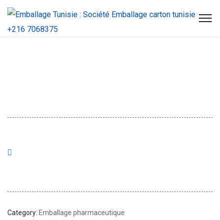
Category:
Emballage pharmaceutique