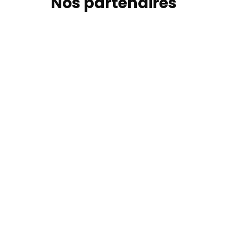
Nos partenaires