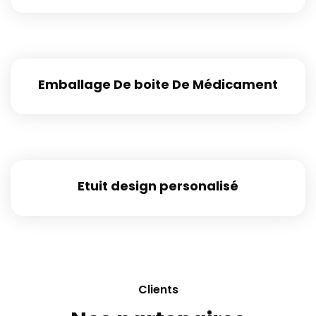
Emballage De boite De Médicament
Etuit design personalisé
Clients