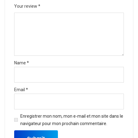
Your review
*
Name
*
Email
*
Enregistrer mon nom, mon e-mail et mon site dans le
navigateur pour mon prochain commentaire.