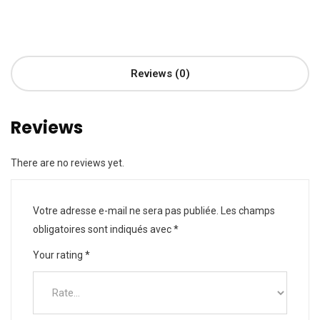
Reviews (0)
Reviews
There are no reviews yet.
Votre adresse e-mail ne sera pas publiée.
Les champs
obligatoires sont indiqués avec
*
Your rating
*