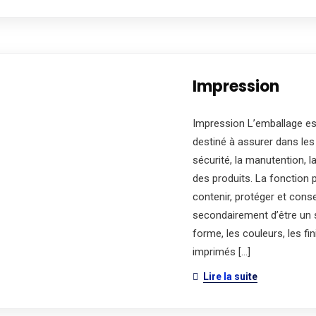
Impression
Impression L’emballage es
destiné à assurer dans les
sécurité, la manutention, l
des produits. La fonction 
contenir, protéger et conse
secondairement d’être un s
forme, les couleurs, les fi
imprimés […]
Lire la suite