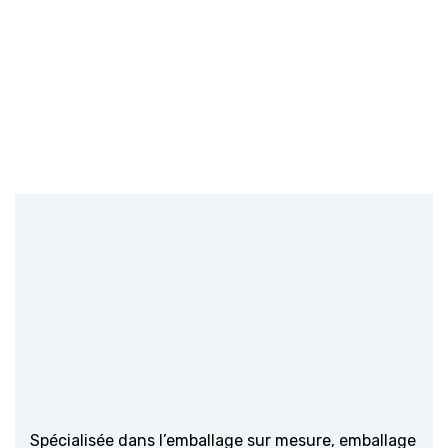
Spécialisée dans l’emballage sur mesure, emballage