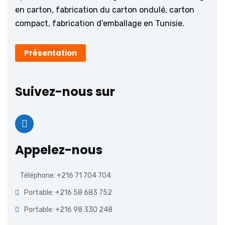
en carton, fabrication du carton ondulé, carton
compact, fabrication d’emballage en Tunisie.
Présentation
Suivez-nous sur
Appelez-nous
Téléphone: +216 71 704 704
Portable: +216 58 683 752
Portable: +216 98 330 248