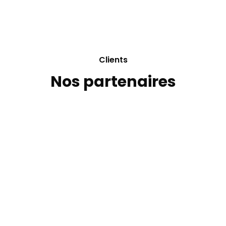
Clients
Nos partenaires