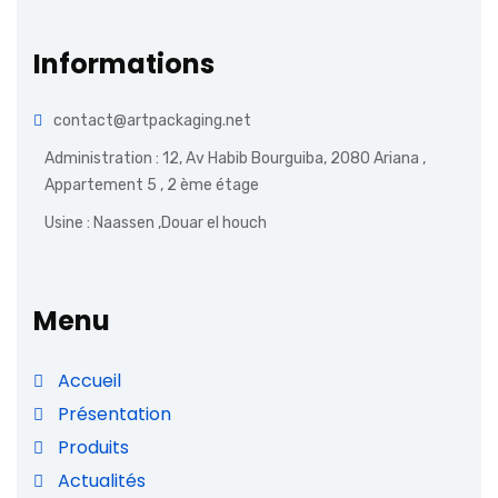
Informations
contact@artpackaging.net
Administration : 12, Av Habib Bourguiba, 2080 Ariana ,
Appartement 5 , 2 ème étage
Usine : Naassen ,Douar el houch
Menu
Accueil
Présentation
Produits
Actualités